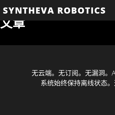
SYNTHEVA ROBOTICS
文章
无云端。无订阅。无漏洞。AO
系统始终保持离线状态。