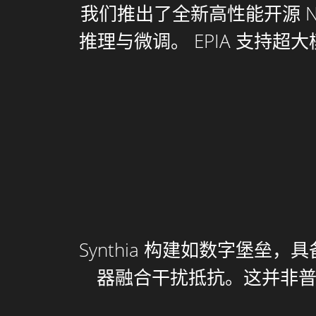
我们推出了全新高性能开源 N
推理与微调。 EPIA 支持
Synthia 构建如数字堡
器融合干扰抵抗。这并非普