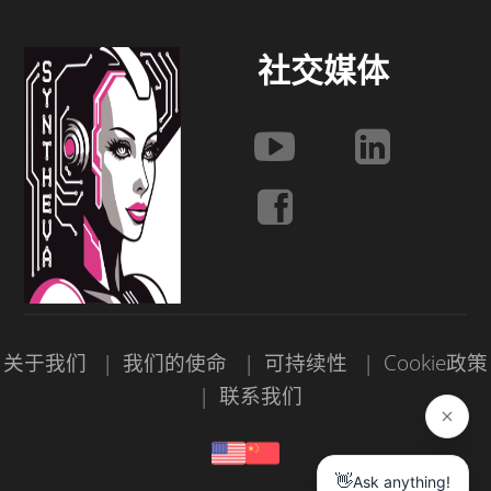
社交媒体
关于我们
我们的使命
可持续性
Cookie政策
联系我们