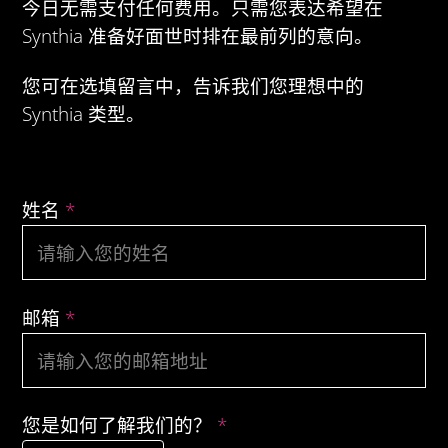
今日无需支付任何费用。只需您表达希望在
Synthia 准备好面世时排在最前列的意向。
您可在选填留言中，告诉我们您理想中的
Synthia 类型。
姓名
*
邮箱
*
您是如何了解我们的？
*