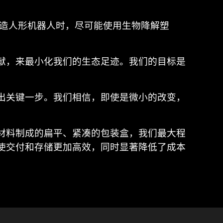
和制造人形机器人时，尽可能使用生物降解塑
献，来最小化我们的生态足迹。我们的目标是
出关键一步。我们相信，即使是微小的改变，
材料制成的扁平、紧凑的包装盒，我们最大程
使交付和存储更加高效，同时显著降低了成本