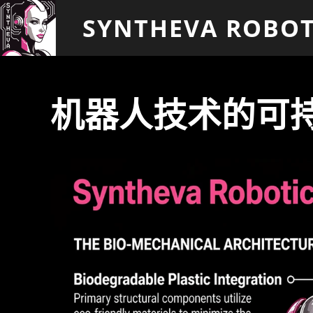
SYNTHEVA ROBOT
机器人技术的可