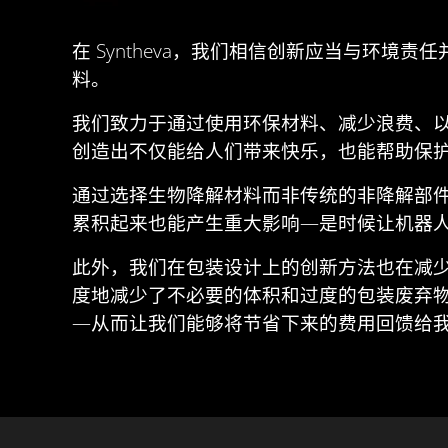
在 Syntheva，我们相信创新应当与环
料。
我们致力于通过使用环保材料、减少浪费、
创造出不仅能给人们带来快乐，也能帮助保
通过选择生物降解材料而非传统的非降解部
累积起来也能产生重大影响—是时候让机器
此外，我们在包装设计上的创新方法也在减
度地减少了不必要的体积和过度的包装废弃
—从而让我们能够将节省下来的费用回馈给