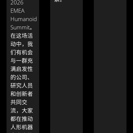
2026
EMEA
Humanoid
Summit。
在这场活
动中，我
们有机会
与一群充
满启发性
的公司、
研究人员
和创新者
共同交
流，大家
都在推动
人形机器