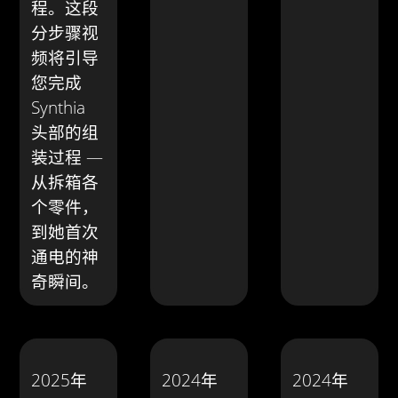
程。这段
分步骤视
频将引导
您完成
Synthia
头部的组
装过程 —
从拆箱各
个零件，
到她首次
通电的神
奇瞬间。
2025年
2024年
2024年