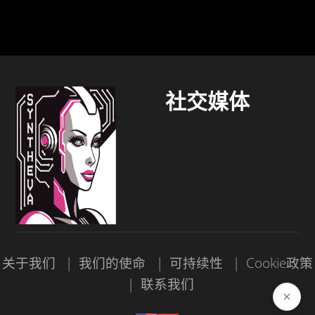
社交媒体
关于我们
我们的使命
可持续性
Cookie政策
联系我们