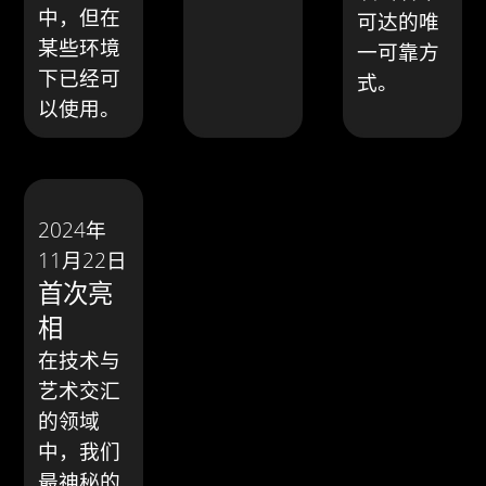
中，但在
可达的唯
某些环境
一可靠方
下已经可
式。
以使用。
2024年
11月22日
首次亮
相
在技术与
艺术交汇
的领域
中，我们
最神秘的